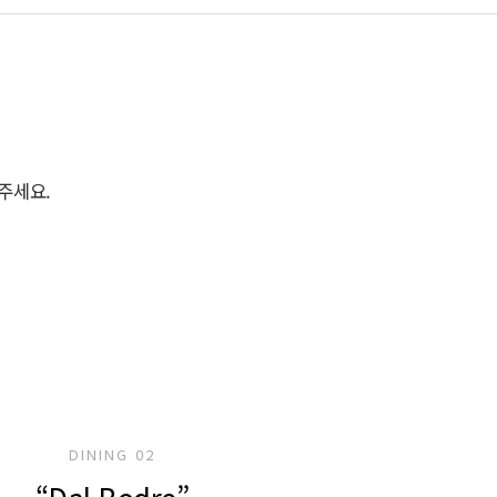
주세요.
DINING 02