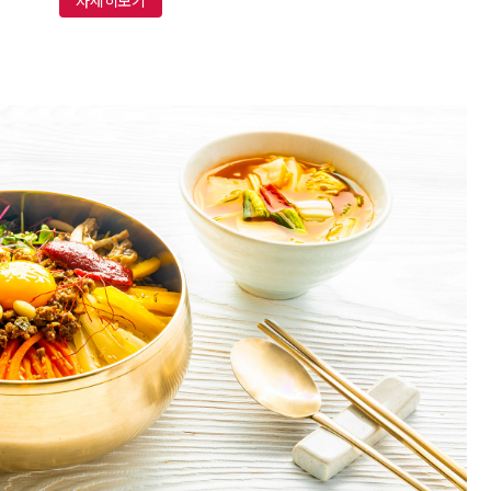
자세히보기