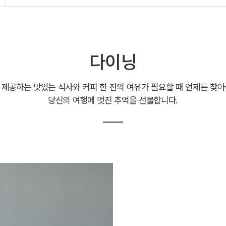
다이닝
 제공하는 맛있는 식사와 커피 한 잔의 여유가 필요할 때 언제든 찾아
당신의 여행에 멋진 추억을 선물합니다.