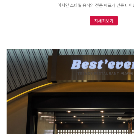
아시안 스타일 음식의 전문 쉐프가 만든 다이
자세히보기