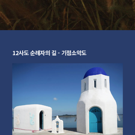
12사도 순례자의 길 - 기점소악도