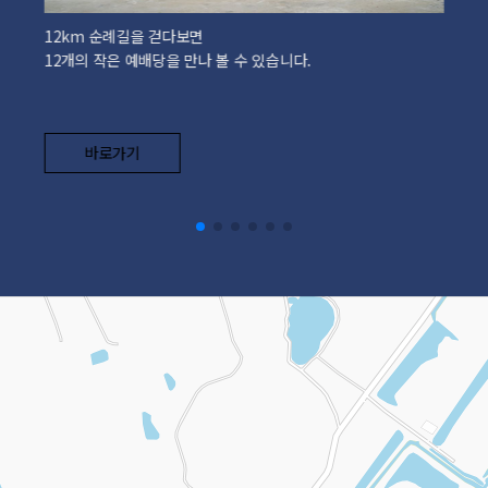
12km 순례길을 걷다보면
12개의 작은 예배당을 만나 볼 수 있습니다.
바로가기