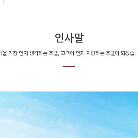
인사말
객을 가장 먼저 생각하는 호텔,
고객이 먼저 자랑하는 호텔이 되겠습니