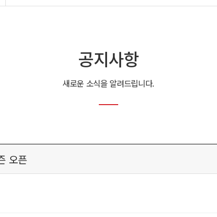
공지사항
새로운 소식을 알려드립니다.
즌 오픈