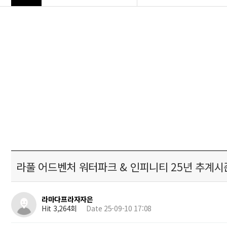
라풀 어드벤처 워터파크 & 인피니티 25년 추계시
라마다프라자자은
Hit 3,264회
Date 25-09-10 17:08