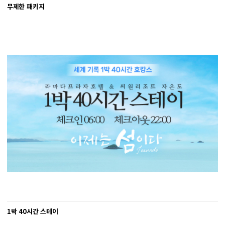
무제한 패키지
1박 40시간 스테이