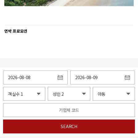
연박 프로모션
SEARCH