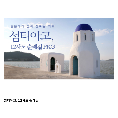
섬티아고, 12사도 순례길