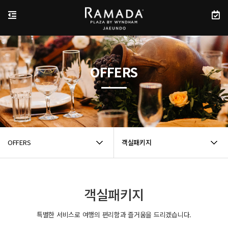
OFFERS
OFFERS
객실패키지
객실패키지
특별한 서비스로 여행의 편리함과 즐거움을 드리겠습니다.