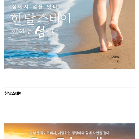
한달스테이