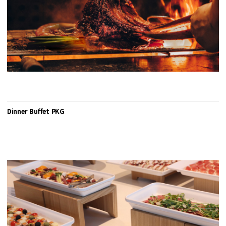
Dinner Buffet PKG