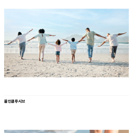
올인클루시브