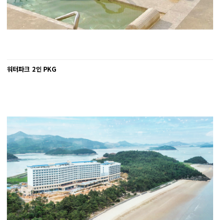
워터파크 2인 PKG