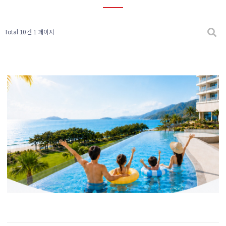
Total 10건
1 페이지